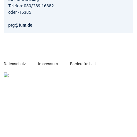
Telefon: 089/289-16382
oder -16385
prg@tum.de
Datenschutz
Impressum
Barrierefreiheit